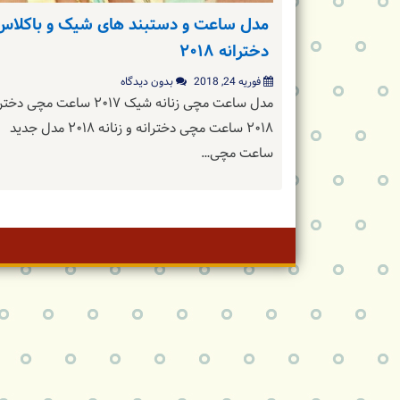
مدل ساعت و دستبند های شیک و باکلاس
دخترانه ۲۰۱۸
فوریه 24, 2018
بدون دیدگاه
مدل ساعت مچی زنانه شیک ۲۰۱۷ ساعت مچی د
۲۰۱۸ ساعت مچی دخترانه و زنانه ۲۰۱۸ مدل جدید
ساعت مچی…