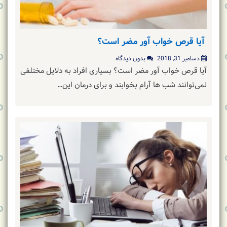
آیا قرص خواب آور مضر است؟
دسامبر 31, 2018
بدون دیدگاه
آیا قرص خواب آور مضر است؟ بسیاری افراد به دلایل مختلفی
نمی‌توانند شب ها آرام بخوابند و برای درمان این…