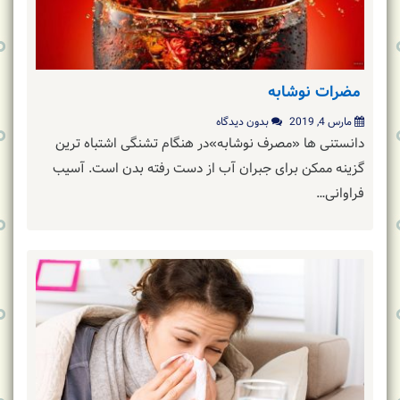
مضرات نوشابه
مارس 4, 2019
بدون دیدگاه
دانستنی ها «مصرف نوشابه»در هنگام تشنگی اشتباه ترین
گزینه ممکن برای جبران آب از دست رفته بدن است. آسیب
فراوانی…