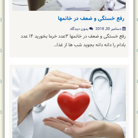
رفع خستگی و ضعف در خانمها
دسامبر 30, 2018
بدون دیدگاه
رفع خستگی و ضعف در خانمها ۳عدد خرما بخورید ۱۴ عدد
بادام را دانه دانه بجوید شب ها از غذا…