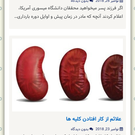
نوامبر 26, 2018
بدون دیدگاه
اگر فرزند پسر میخواهید محققان دانشگاه میسوری آمریکا،
اعلام کردند آنچه که مادر در زمان پیش و اوایل دوره بارداری…
علائم از کار افتادن کلیه ها
نوامبر 23, 2018
بدون دیدگاه