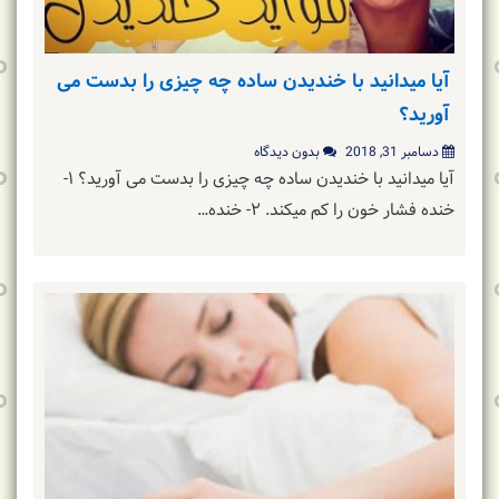
آیا میدانید با خندیدن ساده چه چیزی را بدست می
آورید؟
دسامبر 31, 2018
بدون دیدگاه
آیا میدانید با خندیدن ساده چه چیزی را بدست می آورید؟ ۱-
خنده فشار خون را کم میکند. ۲- خنده…