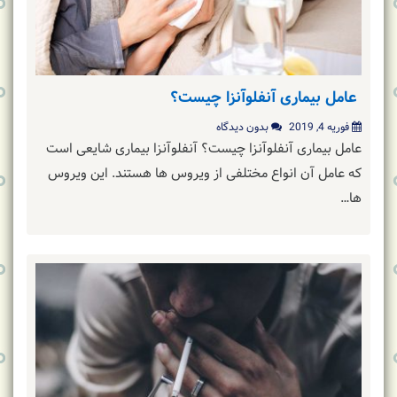
عامل بیماری آنفلوآنزا چیست؟
فوریه 4, 2019
بدون دیدگاه
عامل بیماری آنفلوآنزا چیست؟ آنفلوآنزا بیماری شایعی است
که عامل آن انواع مختلفی از ویروس ها هستند. این ویروس
ها…