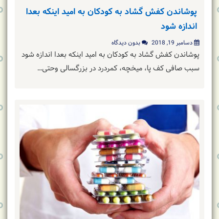
پوشاندن کفش گشاد به کودکان به امید اینکه بعدا
اندازه شود
دسامبر 19, 2018
بدون دیدگاه
پوشاندن کفش گشاد به کودکان به امید اینکه بعدا اندازه شود
سبب صافی کف پا، میخچه، کمردرد در بزرگسالی وحتی…