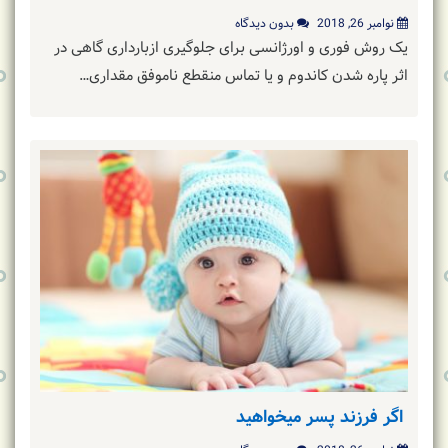
نوامبر 26, 2018
بدون دیدگاه
یک روش فوری و اورژانسی برای جلوگیری ازبارداری گاهی در
اثر پاره شدن کاندوم و یا تماس منقطع ناموفق مقداری…
اگر فرزند پسر میخواهید