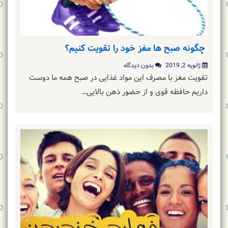
چگونه صبح ها مغز خود را تقویت کنیم؟
ژانویه 2, 2019
بدون دیدگاه
تقویت مغز با مصرف این مواد غذایی در صبح همه ما دوست
داریم حافظه قوی و از حضور ذهن بالایی…