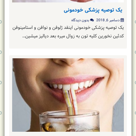
یک توصیه پزشکی خودمونی
دسامبر 6, 2018
بدون دیدگاه
یک توصیه پزشکی خودمونی اینقد ژلوفن و نوافن و استامینوفن
کدئین نخورین کلیه تون به زوال میره بعد دیالیز میشین…