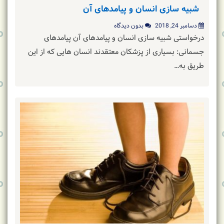
شبیه سازی انسان و پیامدهای آن
دسامبر 24, 2018
بدون دیدگاه
درخواستی شبیه سازی انسان و پیامدهای آن پیامدهای
جسمانی: بسیاری از پزشکان معتقدند انسان هایی که از این
طریق به…