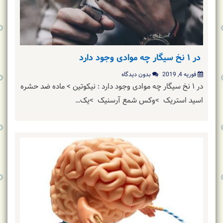
در ۱ نخ سیگار چه موادی وجود دارد
فوریه 4, 2019
بدون دیدگاه
در ۱ نخ سیگار چه موادی وجود دارد : نیکوتین > ماده ضد حشره
اسید استریک >وکس شمع آرسنیک >یک…