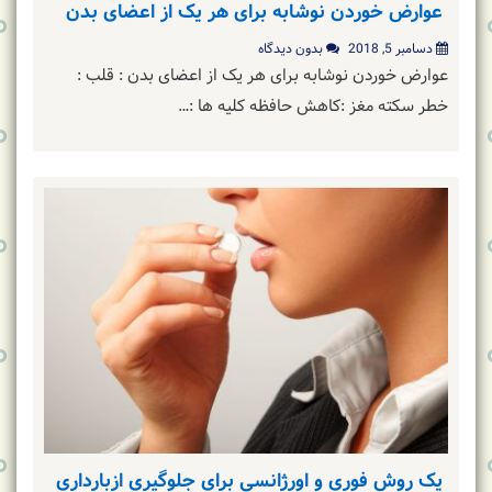
عوارض خوردن نوشابه برای هر یک از اعضای بدن
دسامبر 5, 2018
بدون دیدگاه
عوارض خوردن نوشابه برای هر یک از اعضای بدن : قلب :
خطر سکته مغز :کاهش حافظه کلیه ها :…
یک روش فوری و اورژانسی برای جلوگیری ازبارداری