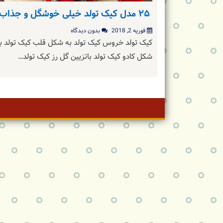
۲۵ مدل کیک تولد خیلی خوشگل و جذاب
فوریه 2, 2018
بدون دیدگاه
کیک تولد خروس کیک تولد به شکل قلب کیک تولد ب
شکل کادو کیک تولد باتزیین گل رز کیک تولد…