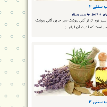
 سنتی ۲
ای 9, 2017
بدون دیدگاه
 قوی تر از آنتی بیوتیک سیر حاوی آنتی بیوتیک
عی است که قدرت آن فراتر از…
 سنتی ۳