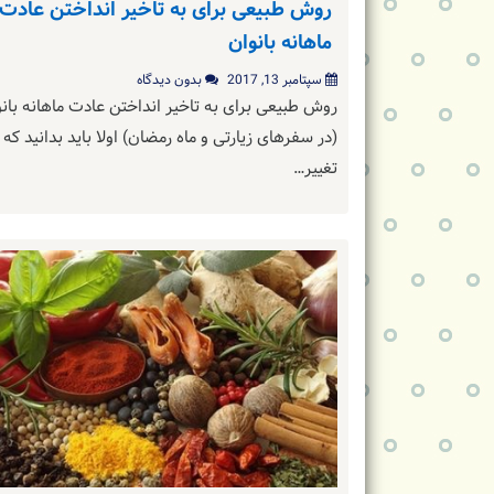
روش طبیعی برای به تاخیر انداختن عادت
ماهانه بانوان
سپتامبر 13, 2017
بدون دیدگاه
روش طبیعی برای به تاخیر انداختن عادت ماهانه بان
(در سفرهای زیارتی و ماه رمضان) اولا باید بدانید که
تغییر…