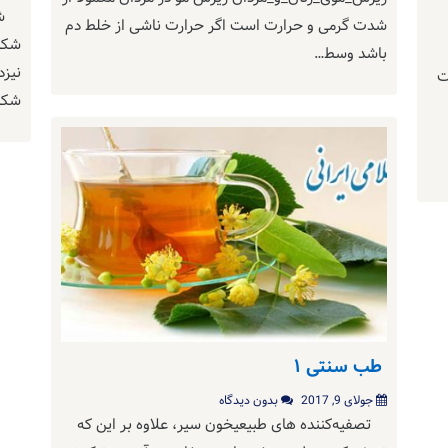
شکس
شدت گرمی و حرارت است اگر حرارت ناشی از خلط دم
شکس
باشد وسط…
نیزد
ویت
شکس
طب سنتی ۱
جولای 9, 2017
بدون دیدگاه
تصفیه‌کننده ‌های طبیعیخون سیر، علاوه بر این که