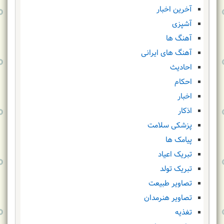
آخرین اخبار
آشپزی
آهنگ ها
آهنگ های ایرانی
احادیث
احکام
اخبار
اذکار
پزشکی سلامت
پیامک ها
تبریک اعیاد
تبریک تولد
تصاویر طبیعت
تصاویر هنرمدان
تغذیه