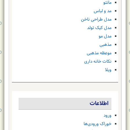
مانتو
مد و لباس
مدل طراحی ناخن
مدل کیک تولد
مدل مو
مذهبی
موعظه مذهبی
نکات خانه داری
ویلا
اطلاعات
ورود
خوراک ورودی‌ها