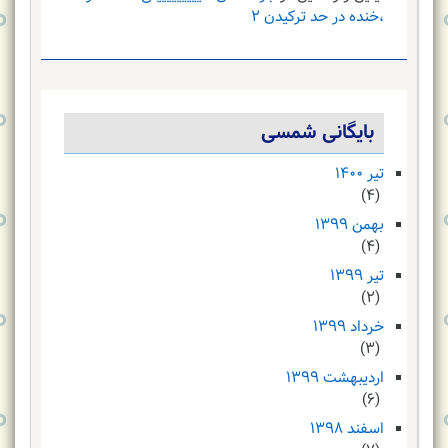
،خنده در حد ترکیدن ۲
بایگانی شمسی
تیر ۱۴۰۰
(۴)
بهمن ۱۳۹۹
(۴)
تیر ۱۳۹۹
(۲)
خرداد ۱۳۹۹
(۳)
اردیبهشت ۱۳۹۹
(۶)
اسفند ۱۳۹۸