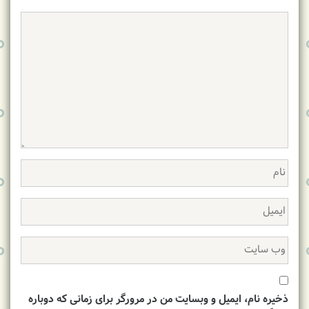
ذخیره نام، ایمیل و وبسایت من در مرورگر برای زمانی که دوباره