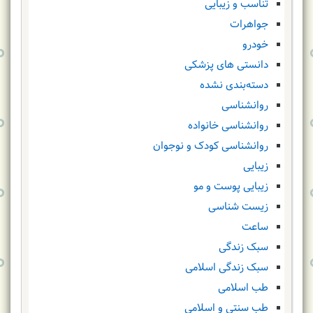
تناسب و زیبایی
جواهرات
خودرو
دانستی های پزشکی
دسته‌بندی نشده
روانشناسی
روانشناسی خانواده
روانشناسی کودک و نوجوان
زیبایی
زیبایی پوست و مو
زیست شناسی
ساعت
سبک زندگی
سبک زندگی اسلامی
طب اسلامی
طب سنتی و اسلامی