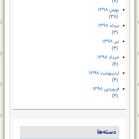
(۷)
بهمن ۱۳۹۸
(۳۸)
مرداد ۱۳۹۸
(۳)
تیر ۱۳۹۸
(۳)
خرداد ۱۳۹۸
(۶)
اردیبهشت ۱۳۹۸
(۴)
فروردین ۱۳۹۸
(۴)
دسته‌ها