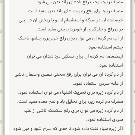
مصرف زیره موجب رفع بادهای زائد بدن می شود.
مصرف زیره برای رفع رطوبت های زائد بدن مفید است.
خیسانده ان در سرکه و استشمام ان و یا ریختن ان در بینی
برای رفع و جلوگیری از خونریزی بینی مفید است.
از اب دم کرده ان می توان برای رفع خونریزی چشم، ناخنک
چشم استفاده نمود.
ازمضمضه دم کرده ان برای تسکین درد دندان می توان
استفاده نمود.
از دم کرده ان می توان برای رفع سختی تنفس وخفقان ناشی
از غلبه سردی استفاده نمود.
از دم کرده زیره برای تحریک اشتهاء می توان استفاده نمود.
مصرف دم کرده زیره برای تحلیل باد و نفخ معده مفید است.
از دم کرده زیره می توان برای رفع سکسکه ناشی از غلبه
سردی استفاده نمود.
اگر زیره سیاه تفت داده شود تا حدی که سرخ شود و میل شود