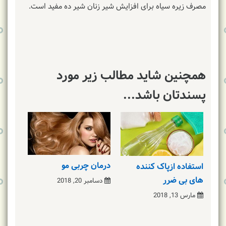
مصرف زیره سیاه برای افزایش شیر زنان شیر ده مفید است.
همچنین شاید مطالب زیر مورد
پسندتان باشد...
درمان چربی مو
استفاده ازپاک کننده
های بی ضرر
دسامبر 20, 2018
مارس 13, 2018