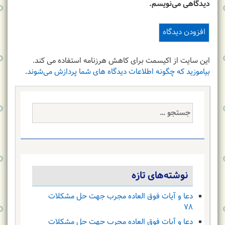
دیدگاهی می‌نویسم.
این سایت از اکیسمت برای کاهش هرزنامه استفاده می کند.
بیاموزید که چگونه اطلاعات دیدگاه های شما پردازش می‌شوند
.
جستجو
برای:
نوشته‌های تازه
دعا و آیات فوق العاده مجرب جهت حل مشکلات
۷۸
دعا و آیات فوق العاده مجرب جهت حل مشکلات