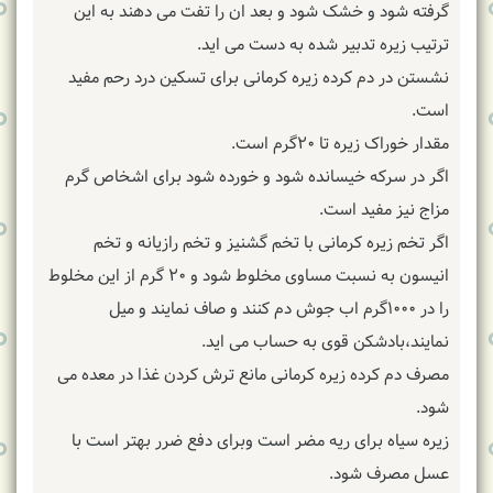
گرفته شود و خشک شود و بعد ان را تفت می دهند به این
ترتیب زیره تدبیر شده به دست می اید.
نشستن در دم کرده زیره کرمانی برای تسکین درد رحم مفید
است.
مقدار خوراک زیره تا ۲۰گرم است.
اگر در سرکه خیسانده شود و خورده شود برای اشخاص گرم
مزاج نیز مفید است.
اگر تخم زیره کرمانی با تخم گشنیز و تخم رازیانه و تخم
انیسون به نسبت مساوی مخلوط شود و ۲۰ گرم از این مخلوط
را در ۱۰۰۰گرم اب جوش دم کنند و صاف نمایند و میل
نمایند،بادشکن قوی به حساب می اید.
مصرف دم کرده زیره کرمانی مانع ترش کردن غذا در معده می
شود.
زیره سیاه برای ریه مضر است وبرای دفع ضرر بهتر است با
عسل مصرف شود.