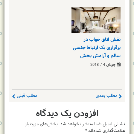
نقش اتاق خواب در
برقراری یک ارتباط جنسی
سالم و آرامش بخش
جولای 14, 2018
مطلب بعدی
مطلب قبلی
افزودن یک دیدگاه
نشانی ایمیل شما منتشر نخواهد شد.
بخش‌های موردنیاز
علامت‌گذاری شده‌اند
*