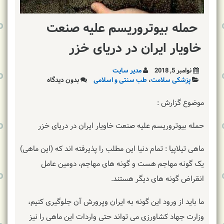
حمله بیوتروریسم علیه صنعت
خاویار ایران در دریای خزر
نوامبر 5, 2018
مدیر سایت
پزشکی سلامت
،
طب سنتی و اسلامی
بدون دیدگاه
موضوع گزارش :
حمله بیوتروریسم علیه صنعت خاویار ایران در دریای خزر
ماهی تیلاپیا : تمام دنیا این مطلب را پذیرفته اند که (این ماهی)
یک گونه مهاجم هست و گونه های مهاجم، دومین عامل
انقراض گونه های دیگر هستند.
ما باید از ورود این گونه به ایران وپرورش آن جلوگیری کنیم،
وزارت جهاد کشاورزی می تواند حتی واردات این ماهی را نیز