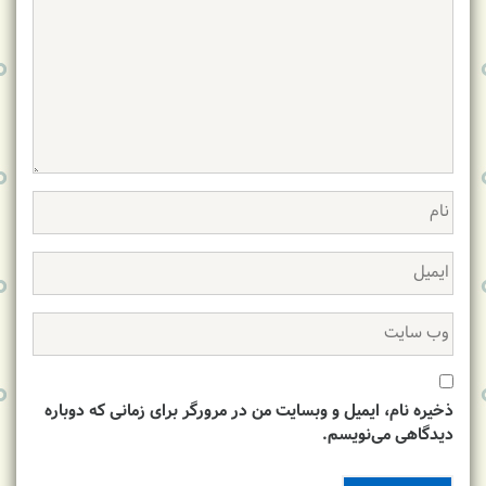
ذخیره نام، ایمیل و وبسایت من در مرورگر برای زمانی که دوباره
دیدگاهی می‌نویسم.