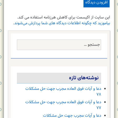
این سایت از اکیسمت برای کاهش هرزنامه استفاده می کند.
بیاموزید که چگونه اطلاعات دیدگاه های شما پردازش می‌شوند
.
جستجو
برای:
نوشته‌های تازه
دعا و آیات فوق العاده مجرب جهت حل مشکلات
۷۸
دعا و آیات فوق العاده مجرب جهت حل مشکلات
۷۷
دعا و آیات مجرب جهت حل مشکلات