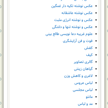
عکس نوشته تکیه دار غمگین
عکس نوشته عاشقانه
عکس و نوشته انرژی مثبت
عکس و نوشته تنها و دلتنگی
علوم غریبه دعا نویسی طالع بینی
فوت و فن آرایشگری
کفش
کیف
گالری تصاویر
گیاهان زینتی
لاغری و کاهش وزن
لباس عروس
لباس مجلسی
مانتو
مد و لباس