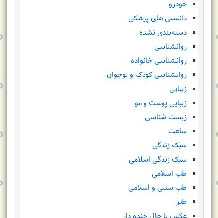
خودرو
دانستی های پزشکی
دسته‌بندی نشده
روانشناسی
روانشناسی خانواده
روانشناسی کودک و نوجوان
زیبایی
زیبایی پوست و مو
زیست شناسی
ساعت
سبک زندگی
سبک زندگی اسلامی
طب اسلامی
طب سنتی و اسلامی
طنز
عکس با حال خنده دار