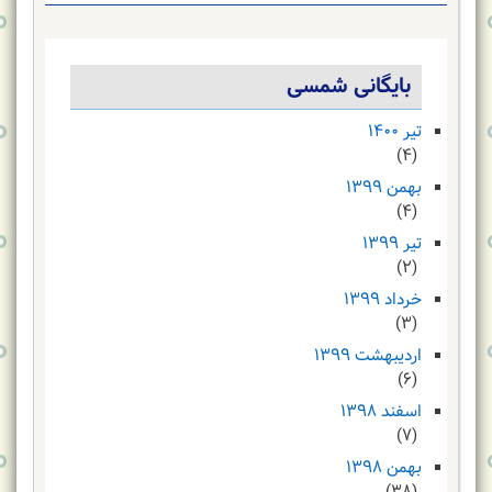
بایگانی شمسی
تیر ۱۴۰۰
(۴)
بهمن ۱۳۹۹
(۴)
تیر ۱۳۹۹
(۲)
خرداد ۱۳۹۹
(۳)
اردیبهشت ۱۳۹۹
(۶)
اسفند ۱۳۹۸
(۷)
بهمن ۱۳۹۸