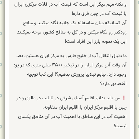
و نکته مهم دیگر این است که قیمت آب در فلات مرکزی ایران
با قیمت آب در چین فرق داره!
آن کسانیکه میان متاسفانه یک جانبه نگاه میکنند و منافع
زودگذر رو نگاه میکنن و در کل به منافع کشور، توجه نمیکنند
این یک نمونه بارز این افراد است!
ما دنبال انتقال آب از خلیج فارس به مرکز ایران هستیم، بعد
آن وقت آبِ مرکز ایران را در تبخیر ۳۵۰۰ میلی متری که در یزد
وجود دارد، بیایم تیلاپیا پرورش بدهیم؟! این کجا توجیه
اقتصادی داره؟
من باید بدانم اقلیم آسیای شرقی در تایلند، در مالزی و در
چین با اقلیم مرکز ایران با اقلیم ایران متفاوته.
اهمیت آب در این مناطق با اهمیت آب در آن مناطق یکسان
نیست!