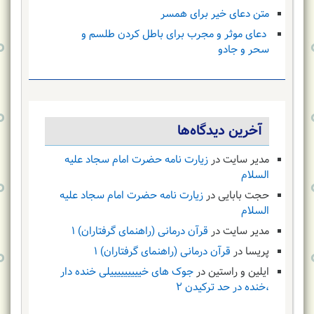
متن دعای خیر برای همسر
دعای موثر و مجرب برای باطل کردن طلسم و
سحر و جادو
آخرین دیدگاه‌ها
مدیر سایت
در
زیارت نامه حضرت امام سجاد علیه
السلام
حجت بابایی
در
زیارت نامه حضرت امام سجاد علیه
السلام
مدیر سایت
در
قرآن درمانی (راهنمای گرفتاران) ۱
پریسا
در
قرآن درمانی (راهنمای گرفتاران) ۱
ایلین و راستین
در
جوک های خیییییییییلی خنده دار
،خنده در حد ترکیدن ۲