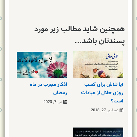
همچنین شاید مطالب زیر مورد
پسندتان باشد...
آیا تلاش برای کسب
اذکار مجرب در ماه
روزی حلال از عبادات
رمضان
است؟
می 7, 2020
دسامبر 27, 2018