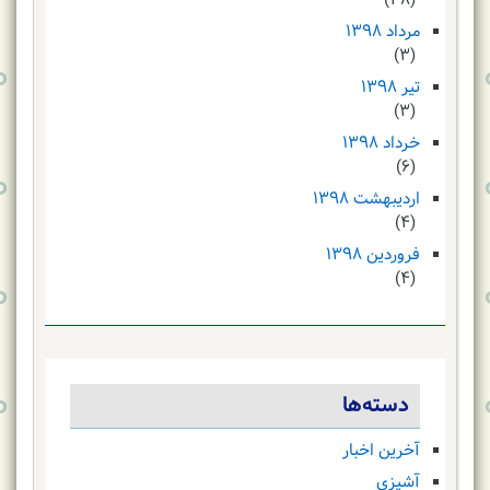
(۳۸)
مرداد ۱۳۹۸
(۳)
تیر ۱۳۹۸
(۳)
خرداد ۱۳۹۸
(۶)
اردیبهشت ۱۳۹۸
(۴)
فروردین ۱۳۹۸
(۴)
دسته‌ها
آخرین اخبار
آشپزی