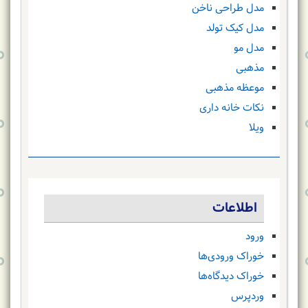
مدل طراحی ناخن
مدل کیک تولد
مدل مو
مذهبی
موعظه مذهبی
نکات خانه داری
ویلا
اطلاعات
ورود
خوراک ورودی‌ها
خوراک دیدگاه‌ها
وردپرس