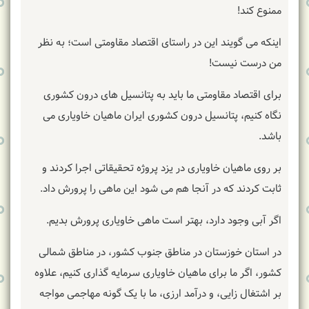
ممنوع کند!
اینکه می گویند این در راستای اقتصاد مقاومتی است؛ به نظر
من درست نیست!
برای اقتصاد مقاومتی ما باید به پتانسیل های درون کشوری
نگاه کنیم، پتانسیل درون کشوری ایران ماهیان خاویاری می
باشد.
بر روی ماهیان خاویاری در یزد پروژه تحقیقاتی اجرا کردند و
ثابت کردند که در آنجا هم می شود این ماهی را پرورش داد.
اگر آبی وجود دارد، بهتر است ماهی خاویاری پرورش بدیم.
در استان خوزستان در مناطق جنوب کشور، در مناطق شمالی
کشور، اگر ما برای ماهیان خاویاری سرمایه گذاری کنیم، علاوه
بر اشتغال زایی، و درآمد ارزی، ما با یک گونه مهاجمی مواجه