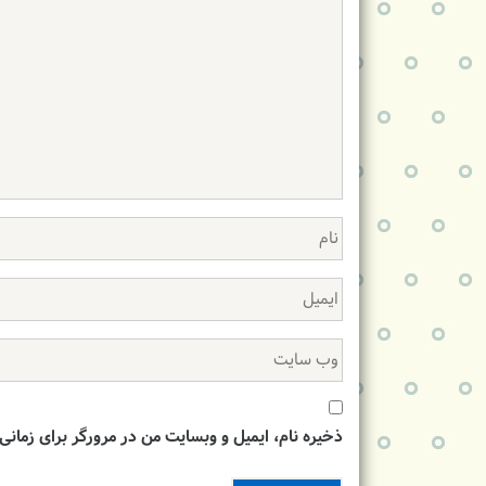
ذخیره نام، ایمیل و وبسایت من در مرورگر برای زمانی