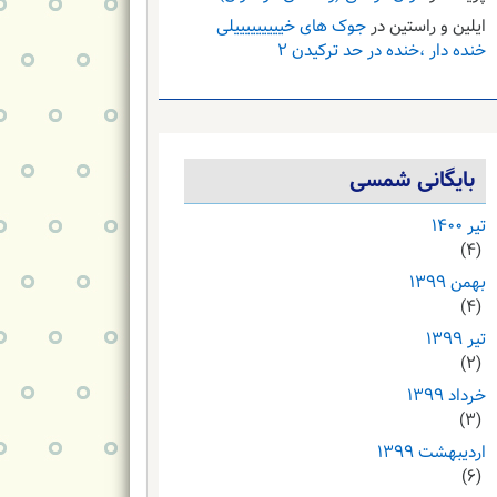
ایلین و راستین
در
جوک های خیییییییییلی
خنده دار ،خنده در حد ترکیدن ۲
بایگانی شمسی
تیر ۱۴۰۰
(۴)
بهمن ۱۳۹۹
(۴)
تیر ۱۳۹۹
(۲)
خرداد ۱۳۹۹
(۳)
اردیبهشت ۱۳۹۹
(۶)