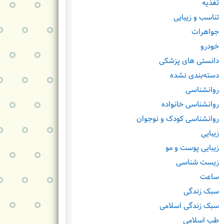
تغذیه
تناسب و زیبایی
جواهرات
خودرو
دانستی های پزشکی
دسته‌بندی نشده
روانشناسی
روانشناسی خانواده
روانشناسی کودک و نوجوان
زیبایی
زیبایی پوست و مو
زیست شناسی
ساعت
سبک زندگی
سبک زندگی اسلامی
طب اسلامی