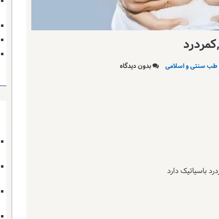
کمردرد
طب سنتی و اسلامی
بدون دیدگاه