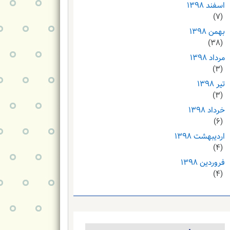
اسفند ۱۳۹۸
(۷)
بهمن ۱۳۹۸
(۳۸)
مرداد ۱۳۹۸
(۳)
تیر ۱۳۹۸
(۳)
خرداد ۱۳۹۸
(۶)
اردیبهشت ۱۳۹۸
(۴)
فروردین ۱۳۹۸
(۴)