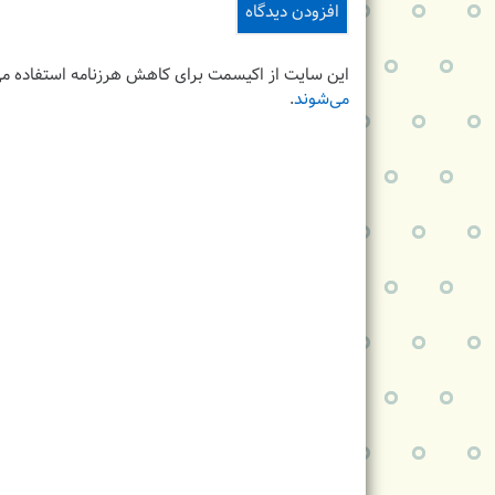
این سایت از اکیسمت برای کاهش هرزنامه استفاده می
می‌شوند
.