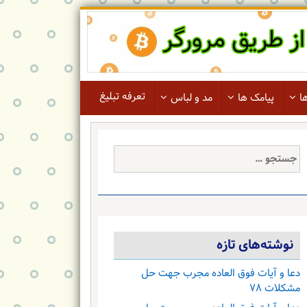
تعرفه تبلیغ
ا
پیامک ها
مد و لباس
جستجو
برای:
نوشته‌های تازه
دعا و آیات فوق العاده مجرب جهت حل
مشکلات ۷۸