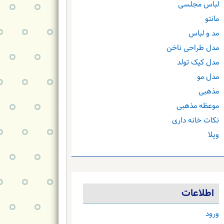
لباس مجلسی
مانتو
مد و لباس
مدل طراحی ناخن
مدل کیک تولد
مدل مو
مذهبی
موعظه مذهبی
نکات خانه داری
ویلا
اطلاعات
ورود