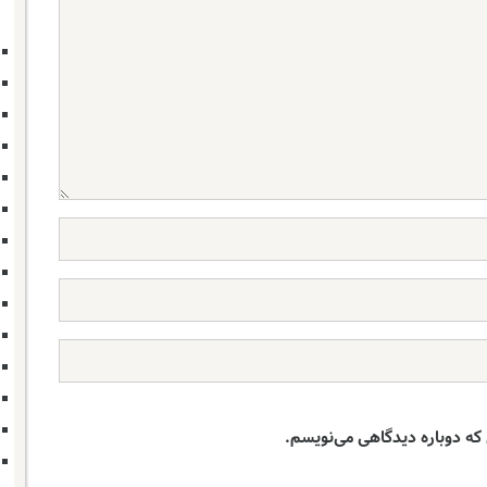
 که دوباره دیدگاهی می‌نویسم.