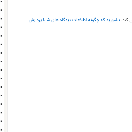
 کند.
بیاموزید که چگونه اطلاعات دیدگاه های شما پردازش