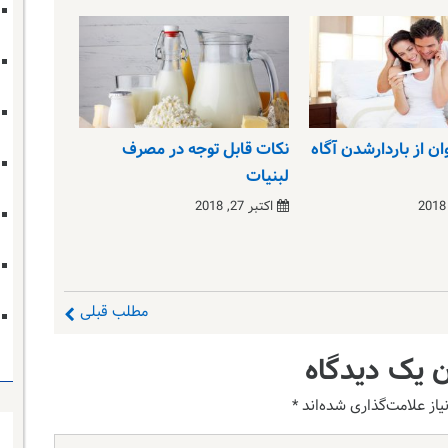
ان از باردارشدن آگاه
نکات قابل توجه در مصرف
لبنیات
اکتبر 27, 2018
مطلب قبلی
 یک دیدگاه
از علامت‌گذاری شده‌اند
*