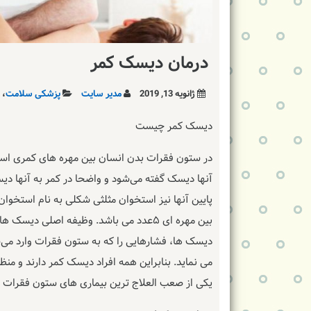
درمان دیسک کمر
ژانویه 13, 2019
مدیر سایت
پزشکی سلامت
،
دیسک کمر چیست
در ستون فقرات بدن انسان بین مهره های کمری است
پایین آنها نیز استخوان مثلثی‌ شکلی به نام استخوا
بین مهره ای ۵عدد می باشد. وظیفه اصلی 
دیسک ها، فشارهایی را که به ستون فقرات وارد می‌
می نماید. بنابراین همه افراد دیسک کمر دارند و من
یکی از صعب العلاج ترین بیماری های ستون فقرات 