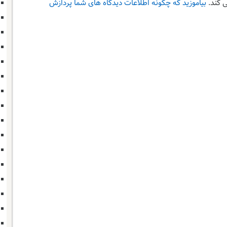
 کند.
بیاموزید که چگونه اطلاعات دیدگاه های شما پردازش