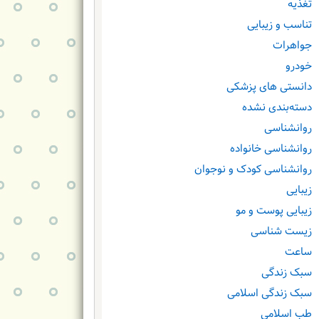
تغذیه
تناسب و زیبایی
جواهرات
خودرو
دانستی های پزشکی
دسته‌بندی نشده
روانشناسی
روانشناسی خانواده
روانشناسی کودک و نوجوان
زیبایی
زیبایی پوست و مو
زیست شناسی
ساعت
سبک زندگی
سبک زندگی اسلامی
طب اسلامی