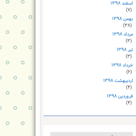
اسفند ۱۳۹۸
(۷)
بهمن ۱۳۹۸
(۳۸)
مرداد ۱۳۹۸
(۳)
تیر ۱۳۹۸
(۳)
خرداد ۱۳۹۸
(۶)
اردیبهشت ۱۳۹۸
(۴)
فروردین ۱۳۹۸
(۴)