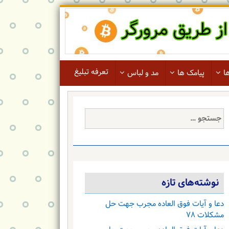
تعرفه تبلیغ
ا
پیامک ها
مد و لباس
جستجو
برای:
نوشته‌های تازه
دعا و آیات فوق العاده مجرب جهت حل
مشکلات ۷۸