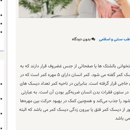
طب سنتی و اسلامی
بدون دیدگاه
خوانی بالشتک ها یا صفحاتی از جنس غضروف قرار دارند که به
آنها دیسک گفته می‌شود و واضحا در کمر به آنها دیسک کمر گفته می شود. کمر انسان دارای ۵ مهره کمر است که در
ن خاجی قرار گرفته است. بنابراین در ناحیه کمر تعداد دیسک های
دیسک ها در ستون فقرات بدن انسان ضربه‌گیر بودن آن است. به عبارتی
شود را جذب می‌کند و همچنین کمک در بهبود حرکت بین مهره‌ها
ظور از دیسک کمر فتق یا بیرون زدگی دیسک کمر می باشد که البته
می باشد