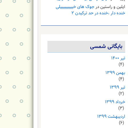
ایلین و راستین
در
جوک های خیییییییییلی
خنده دار ،خنده در حد ترکیدن ۲
بایگانی شمسی
تیر ۱۴۰۰
(۴)
بهمن ۱۳۹۹
(۴)
تیر ۱۳۹۹
(۲)
خرداد ۱۳۹۹
(۳)
اردیبهشت ۱۳۹۹
(۶)