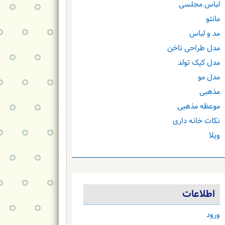
لباس مجلسی
مانتو
مد و لباس
مدل طراحی ناخن
مدل کیک تولد
مدل مو
مذهبی
موعظه مذهبی
نکات خانه داری
ویلا
اطلاعات
ورود