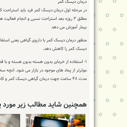
درمان دیسک کمر
در مرحله اول درمان دیسک کمر فرد باید استراحت کن
مطلق ۳ روزه بعد استراحت نسبی و انجام فعال
بیمار آموزش می دهد
منظور درمان دیسک کمر با داروی گیاهی یعنی استفاده
دیسک کمر را کاهش دهد.
موثرتر از پماد های موجود در بازار می شود. انچ
مدت ۴۸ ساعت جهت درمان گیاهی دیسک کمر و کاهش التهاب باید روی منطقه التهاب قرار گیرد
همچنین شاید مطالب زیر مورد پ