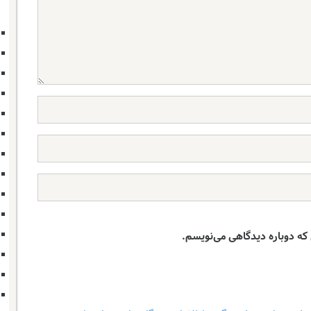
 که دوباره دیدگاهی می‌نویسم.