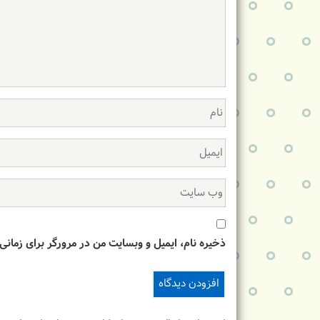
ذخیره نام، ایمیل و وبسایت من در مرورگر برای زمانی