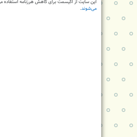
این سایت از اکیسمت برای کاهش هرزنامه استفاده می
می‌شوند
.