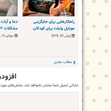
راهکارهایی برای جایگزینی
دعا و آیات
موبایل وتبلت برای کودکان
مشکلات ۲
ژوئن 20, 2018
جولای 13, 2018
مطلب بعدی
افزودن
نشانی ایمیل شما منتشر نخواهد شد.
بخش‌های موردنی