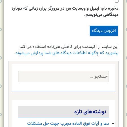
ذخیره نام، ایمیل و وبسایت من در مرورگر برای زمانی که دوباره
دیدگاهی می‌نویسم.
این سایت از اکیسمت برای کاهش هرزنامه استفاده می کند.
بیاموزید که چگونه اطلاعات دیدگاه های شما پردازش می‌شوند
.
جستجو
برای:
نوشته‌های تازه
دعا و آیات فوق العاده مجرب جهت حل مشکلات