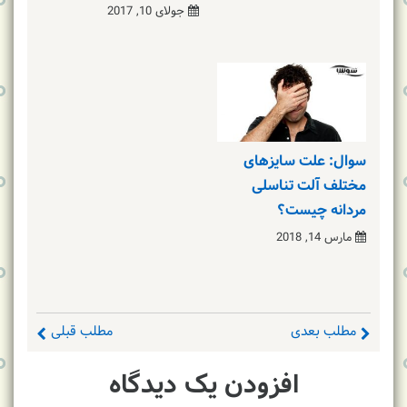
جولای 10, 2017
سوال: علت سایزهای
مختلف آلت تناسلی
مردانه چیست؟
مارس 14, 2018
مطلب بعدی
مطلب قبلی
افزودن یک دیدگاه