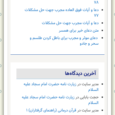
۷۸
دعا و آیات فوق العاده مجرب جهت حل مشکلات
۷۷
دعا و آیات مجرب جهت حل مشکلات
متن دعای خیر برای همسر
دعای موثر و مجرب برای باطل کردن طلسم و
سحر و جادو
آخرین دیدگاه‌ها
مدیر سایت
در
زیارت نامه حضرت امام سجاد علیه
السلام
حجت بابایی
در
زیارت نامه حضرت امام سجاد علیه
السلام
مدیر سایت
در
قرآن درمانی (راهنمای گرفتاران) ۱