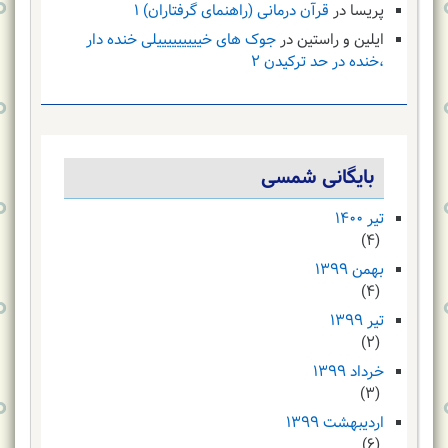
پریسا
در
قرآن درمانی (راهنمای گرفتاران) ۱
ایلین و راستین
در
جوک های خیییییییییلی خنده دار
،خنده در حد ترکیدن ۲
بایگانی شمسی
تیر ۱۴۰۰
(۴)
بهمن ۱۳۹۹
(۴)
تیر ۱۳۹۹
(۲)
خرداد ۱۳۹۹
(۳)
اردیبهشت ۱۳۹۹
(۶)