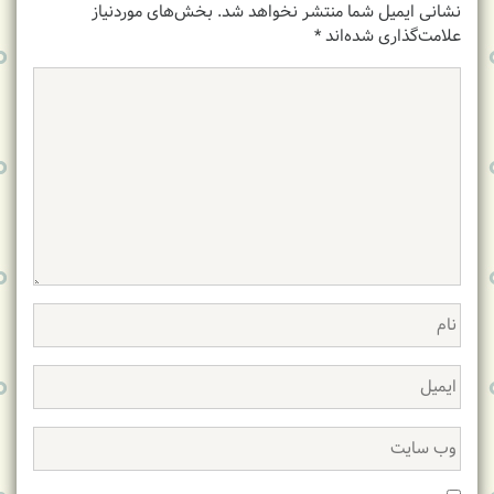
نشانی ایمیل شما منتشر نخواهد شد.
بخش‌های موردنیاز
علامت‌گذاری شده‌اند
*