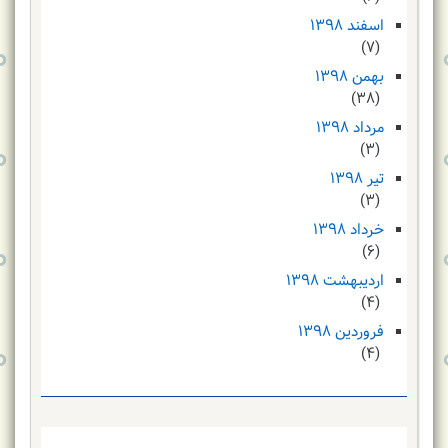
اسفند ۱۳۹۸
(۷)
بهمن ۱۳۹۸
(۳۸)
مرداد ۱۳۹۸
(۳)
تیر ۱۳۹۸
(۳)
خرداد ۱۳۹۸
(۶)
اردیبهشت ۱۳۹۸
(۴)
فروردین ۱۳۹۸
(۴)