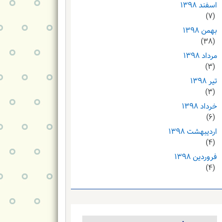
اسفند ۱۳۹۸
(۷)
بهمن ۱۳۹۸
(۳۸)
مرداد ۱۳۹۸
(۳)
تیر ۱۳۹۸
(۳)
خرداد ۱۳۹۸
(۶)
اردیبهشت ۱۳۹۸
(۴)
فروردین ۱۳۹۸
(۴)