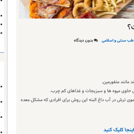
ت؟
طب سنتی و اسلامی
بدون دیدگاه
یموی ترش در آب داغ البته این روش برای افرادی که مشکل معده
اینجا کلیک کنید