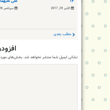
۱۴
علی علیهما
اکتبر 29, 2017
سپتامبر 28, 2018
مطلب بعدی
افزودن
نشانی ایمیل شما منتشر نخواهد شد.
بخش‌های موردنی