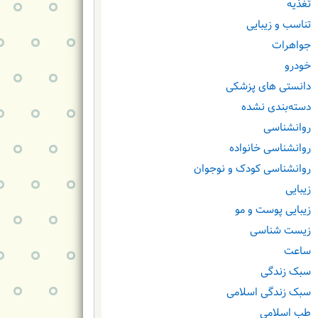
تغذیه
تناسب و زیبایی
جواهرات
خودرو
دانستی های پزشکی
دسته‌بندی نشده
روانشناسی
روانشناسی خانواده
روانشناسی کودک و نوجوان
زیبایی
زیبایی پوست و مو
زیست شناسی
ساعت
سبک زندگی
سبک زندگی اسلامی
طب اسلامی