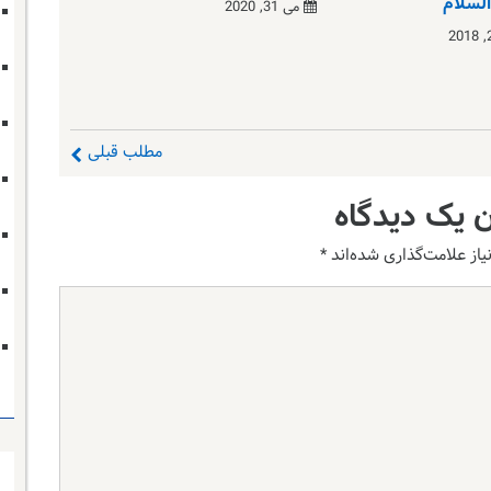
السلام
می 31, 2020
مطلب قبلی
 یک دیدگاه
از علامت‌گذاری شده‌اند
*