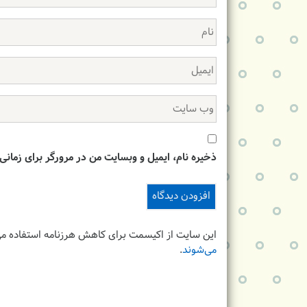
ذخیره نام، ایمیل و وبسایت من در مرورگر برای زمانی
این سایت از اکیسمت برای کاهش هرزنامه استفاده می
می‌شوند
.