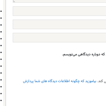
 که دوباره دیدگاهی می‌نویسم.
 کند.
بیاموزید که چگونه اطلاعات دیدگاه های شما پردازش