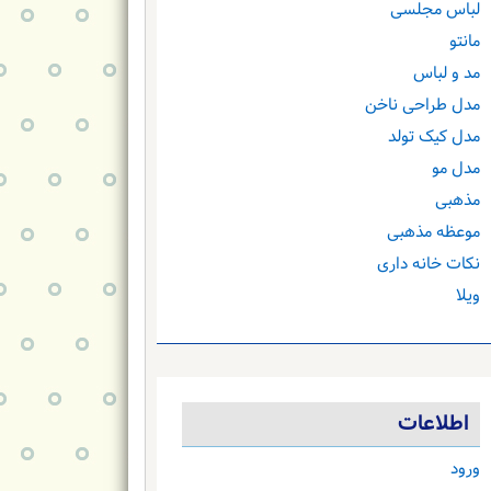
لباس مجلسی
مانتو
مد و لباس
مدل طراحی ناخن
مدل کیک تولد
مدل مو
مذهبی
موعظه مذهبی
نکات خانه داری
ویلا
اطلاعات
ورود