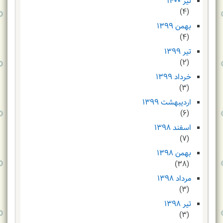
تیر ۱۴۰۰
(۴)
بهمن ۱۳۹۹
(۴)
تیر ۱۳۹۹
(۲)
خرداد ۱۳۹۹
(۳)
اردیبهشت ۱۳۹۹
(۶)
اسفند ۱۳۹۸
(۷)
بهمن ۱۳۹۸
(۳۸)
مرداد ۱۳۹۸
(۳)
تیر ۱۳۹۸
(۳)