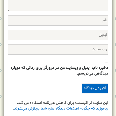
ذخیره نام، ایمیل و وبسایت من در مرورگر برای زمانی که دوباره
دیدگاهی می‌نویسم.
این سایت از اکیسمت برای کاهش هرزنامه استفاده می کند.
بیاموزید که چگونه اطلاعات دیدگاه های شما پردازش می‌شوند
.