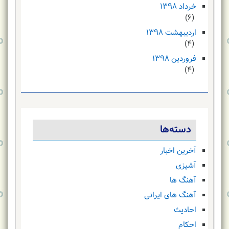
خرداد ۱۳۹۸
(۶)
اردیبهشت ۱۳۹۸
(۴)
فروردین ۱۳۹۸
(۴)
دسته‌ها
آخرین اخبار
آشپزی
آهنگ ها
آهنگ های ایرانی
احادیث
احکام