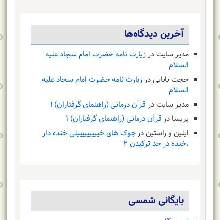
آخرین دیدگاه‌ها
مدیر سایت
در
زیارت نامه حضرت امام سجاد علیه
السلام
حجت بابایی
در
زیارت نامه حضرت امام سجاد علیه
السلام
مدیر سایت
در
قرآن درمانی (راهنمای گرفتاران) ۱
پریسا
در
قرآن درمانی (راهنمای گرفتاران) ۱
ایلین و راستین
در
جوک های خیییییییییلی خنده دار
،خنده در حد ترکیدن ۲
بایگانی شمسی