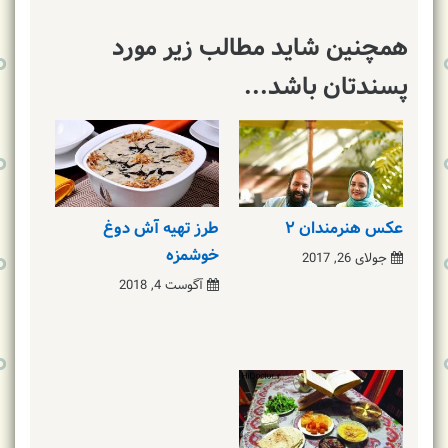
همچنین شاید مطالب زیر مورد
پسندتان باشد...
عکس هنرمندان ۲
طرز تهیه آش دوغ
خوشمزه
جولای 26, 2017
آگوست 4, 2018