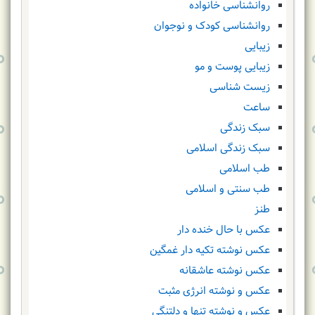
روانشناسی خانواده
روانشناسی کودک و نوجوان
زیبایی
زیبایی پوست و مو
زیست شناسی
ساعت
سبک زندگی
سبک زندگی اسلامی
طب اسلامی
طب سنتی و اسلامی
طنز
عکس با حال خنده دار
عکس نوشته تکیه دار غمگین
عکس نوشته عاشقانه
عکس و نوشته انرژی مثبت
عکس و نوشته تنها و دلتنگی