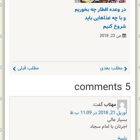
در وعده افطار چه بخوریم
و با چه غذاهایی باید
شروع کنیم
می 23, 2018
مطلب بعدی
مطلب قبلی
5 comments
مهتاب
گفت:
آوریل 21, 2018 در 11:09 ب.ظ
بسیار عالی
اجرتان با امام سجاد
پاسخ