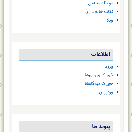
موعظه مذهبی
نکات خانه داری
ویلا
اطلاعات
ورود
خوراک ورودی‌ها
خوراک دیدگاه‌ها
وردپرس
پیوند ها