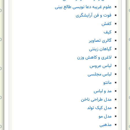
علوم غریبه دعا نویسی طالع بینی
فوت و فن آرایشگری
کفش
کیف
گالری تصاویر
گیاهان زینتی
لاغری و کاهش وزن
لباس عروس
لباس مجلسی
مانتو
مد و لباس
مدل طراحی ناخن
مدل کیک تولد
مدل مو
مذهبی