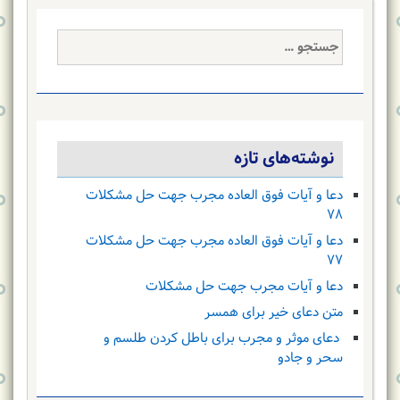
جستجو
برای:
نوشته‌های تازه
دعا و آیات فوق العاده مجرب جهت حل مشکلات
۷۸
دعا و آیات فوق العاده مجرب جهت حل مشکلات
۷۷
دعا و آیات مجرب جهت حل مشکلات
متن دعای خیر برای همسر
دعای موثر و مجرب برای باطل کردن طلسم و
سحر و جادو