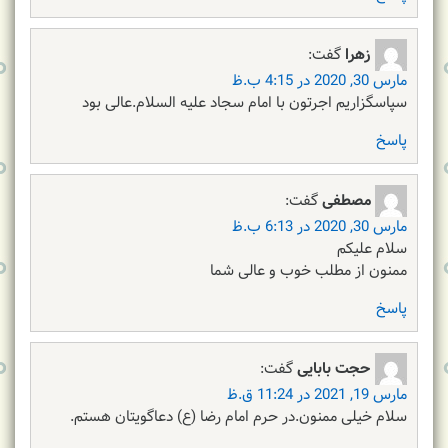
زهرا
گفت:
مارس 30, 2020 در 4:15 ب.ظ
سپاسگزاریم اجرتون با امام سجاد علیه السلام.عالی بود
پاسخ
مصطفی
گفت:
مارس 30, 2020 در 6:13 ب.ظ
سلام علیکم
ممنون از مطلب خوب و عالی شما
پاسخ
حجت بابایی
گفت:
مارس 19, 2021 در 11:24 ق.ظ
سلام خیلی ممنون.در حرم امام رضا (ع) دعاگویتان هستم.