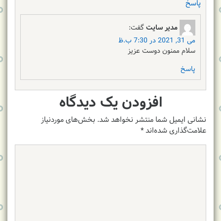
پاسخ
مدیر سایت
گفت:
می 31, 2021 در 7:30 ب.ظ
سلام ممنون دوست عزیز
پاسخ
افزودن یک دیدگاه
نشانی ایمیل شما منتشر نخواهد شد.
بخش‌های موردنیاز
علامت‌گذاری شده‌اند
*