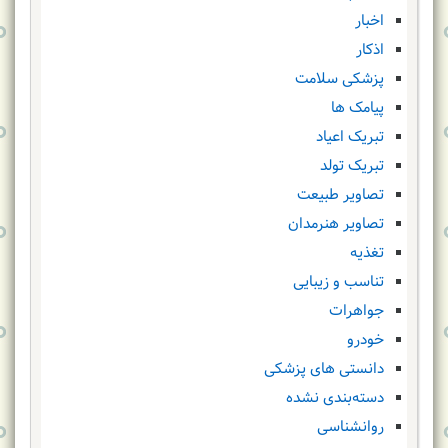
اخبار
اذکار
پزشکی سلامت
پیامک ها
تبریک اعیاد
تبریک تولد
تصاویر طبیعت
تصاویر هنرمدان
تغذیه
تناسب و زیبایی
جواهرات
خودرو
دانستی های پزشکی
دسته‌بندی نشده
روانشناسی